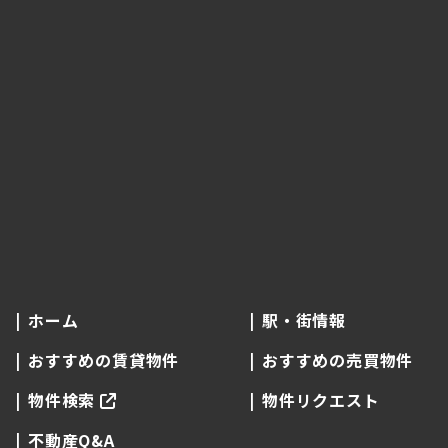
ホーム
駅・街情報
おすすめの賃貸物件
おすすめの売買物件
物件検索
物件リクエスト
不動産Q&A