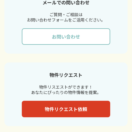
メールでの問い合わせ
ご質問・ご相談は
お問い合わせフォームをご活用ください。
お問い合わせ
物件リクエスト
物件リスエストができます！
あなたにぴったりの物件情報を提案。
物件リクエスト依頼