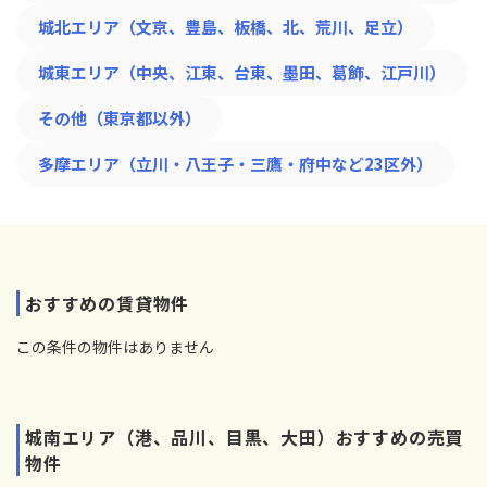
城北エリア（文京、豊島、板橋、北、荒川、足立）
城東エリア（中央、江東、台東、墨田、葛飾、江戸川）
その他（東京都以外）
多摩エリア（立川・八王子・三鷹・府中など23区外）
おすすめの賃貸物件
この条件の物件はありません
城南エリア（港、品川、目黒、大田）おすすめの売買
物件