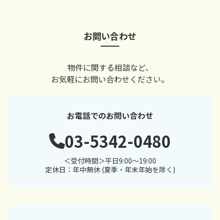
お問い合わせ
物件に関する相談など、
お気軽にお問い合わせください。
お電話でのお問い合わせ
03-5342-0480
＜受付時間＞平日9:00～19:00
定休日：年中無休 (夏季・年末年始を除く)