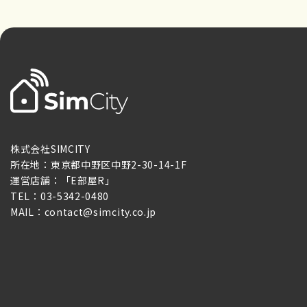
株式会社SIMCITY
所在地：東京都中野区中野2-30-14-1F
運営店舗：「E部屋R」
TEL：03-5342-0480
MAIL：contact@simcity.co.jp