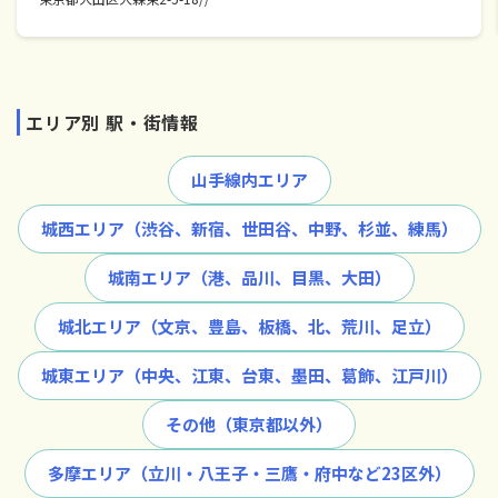
エリア別 駅・街情報
山手線内エリア
城西エリア（渋谷、新宿、世田谷、中野、杉並、練馬）
城南エリア（港、品川、目黒、大田）
城北エリア（文京、豊島、板橋、北、荒川、足立）
城東エリア（中央、江東、台東、墨田、葛飾、江戸川）
その他（東京都以外）
多摩エリア（立川・八王子・三鷹・府中など23区外）