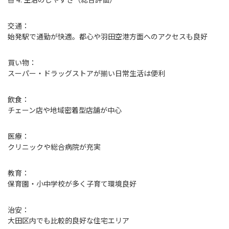
交通：
始発駅で通勤が快適。都心や羽田空港方面へのアクセスも良好
買い物：
スーパー・ドラッグストアが揃い日常生活は便利
飲食：
チェーン店や地域密着型店舗が中心
医療：
クリニックや総合病院が充実
教育：
保育園・小中学校が多く子育て環境良好
治安：
大田区内でも比較的良好な住宅エリア