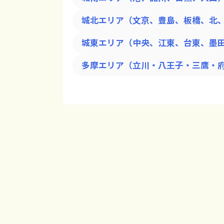
城北エリア（文京、豊島、板橋、北
城東エリア（中央、江東、台東、墨
多摩エリア（立川・八王子・三鷹・府