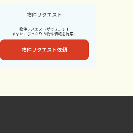
物件リクエスト
物件リスエストができます！
あなたにぴったりの物件情報を提案。
物件リクエスト依頼