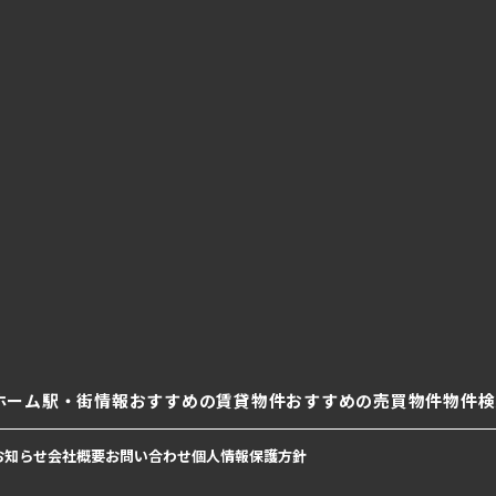
ホーム
駅・街情報
おすすめの賃貸物件
おすすめの売買物件
物件検
お知らせ
会社概要
お問い合わせ
個人情報保護方針