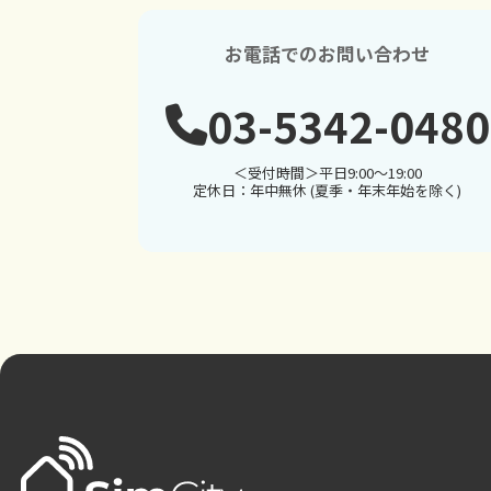
お電話でのお問い合わせ
03-5342-0480
＜受付時間＞平日9:00～19:00
定休日：年中無休 (夏季・年末年始を除く)