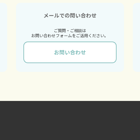
メールでの問い合わせ
ご質問・ご相談は
お問い合わせフォームをご活用ください。
お問い合わせ