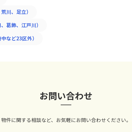
、荒川、足立）
田、葛飾、江戸川）
中など23区外）
お問い合わせ
物件に関する相談など、
お気軽にお問い合わせください。