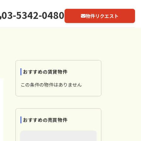
03-5342-0480
物件リクエスト
おすすめの賃貸物件
この条件の物件はありません
おすすめの売買物件