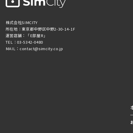
株式会社SIMCITY
所在地：東京都中野区中野2-30-14-1F
運営店舗：「E部屋R」
TEL：03-5342-0480
MAIL：contact@simcity.co.jp