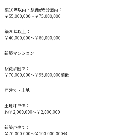
築10年以内・駅徒歩5分圏内：
￥55,000,000〜￥75,000,000
築20年以上：
￥40,000,000〜￥60,000,000
新築マンション
駅徒歩圏で：
￥70,000,000〜￥95,000,000前後
戸建て・土地
土地坪単価：
約￥2,000,000〜￥2,800,000
新築戸建て：
￥70,000,000〜￥100,000,000弱