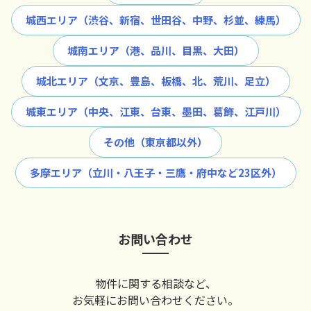
城西エリア（渋谷、新宿、世田谷、中野、杉並、練馬）
城南エリア（港、品川、目黒、大田）
城北エリア（文京、豊島、板橋、北、荒川、足立）
城東エリア（中央、江東、台東、墨田、葛飾、江戸川）
その他（東京都以外）
多摩エリア（立川・八王子・三鷹・府中など23区外）
お問い合わせ
物件に関する相談など、
お気軽にお問い合わせください。