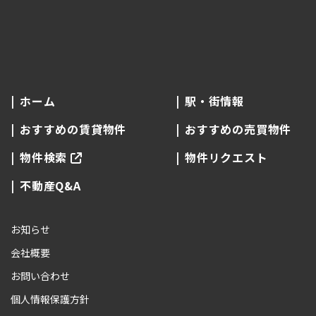
ホーム
駅・街情報
おすすめの賃貸物件
おすすめの売買物件
物件検索
物件リクエスト
不動産Q&A
お知らせ
会社概要
お問い合わせ
個人情報保護方針