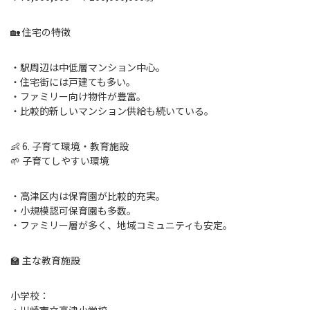
🏡 住宅の特徴
・駅周辺は中低層マンション中心。
・住宅街には戸建ても多い。
・ファミリー向け物件が豊富。
・比較的新しいマンション供給も続いている。
👶 6. 子育て環境・教育施設
🌱 子育てしやすい環境
・高津区内は保育園が比較的充実。
・小規模認可保育園も多数。
・ファミリー層が多く、地域コミュニティも安定。
🏫 主な教育施設
小学校：