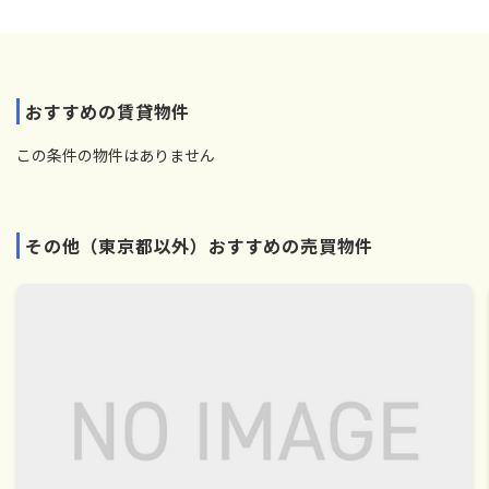
おすすめの賃貸物件
この条件の物件はありません
その他（東京都以外）おすすめの売買物件