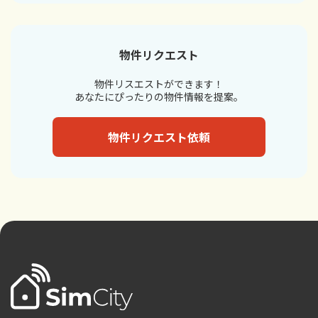
物件リクエスト
物件リスエストができます！
あなたにぴったりの物件情報を提案。
物件リクエスト依頼