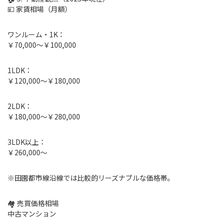
💴 家賃相場（月額）
ワンルーム・1K：
￥70,000〜￥100,000
1LDK：
￥120,000〜￥180,000
2LDK：
￥180,000〜￥280,000
3LDK以上：
￥260,000〜
※田園都市線沿線では比較的リーズナブルな価格帯。
🏘 売買価格相場
中古マンション