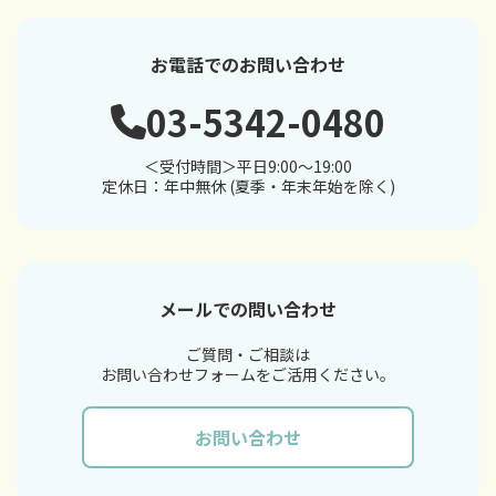
お電話でのお問い合わせ
03-5342-0480
＜受付時間＞平日9:00～19:00
定休日：年中無休 (夏季・年末年始を除く)
メールでの問い合わせ
ご質問・ご相談は
お問い合わせフォームをご活用ください。
お問い合わせ