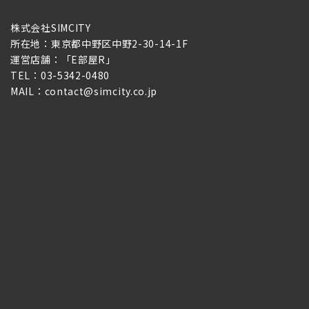
株式会社SIMCITY
所在地：東京都中野区中野2-30-14-1F
運営店舗：「E部屋R」
TEL：03-5342-0480
MAIL：contact@simcity.co.jp