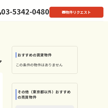
03-5342-0480
物件リクエスト
おすすめの賃貸物件
ア
この条件の物件はありません
その他（東京都以外）おすすめ
の売買物件