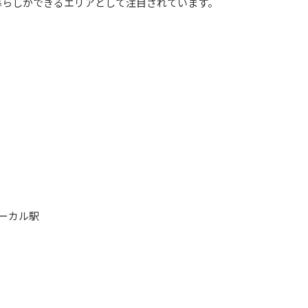
暮らしができるエリアとして注目されています。
ーカル駅