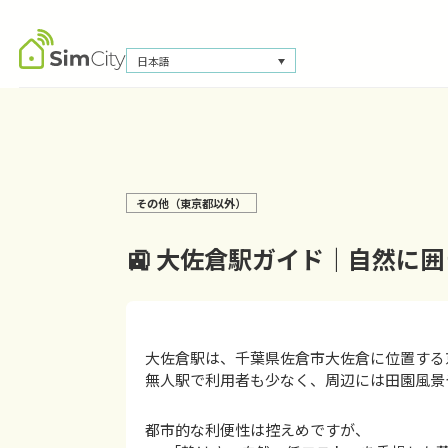
日本語
その他（東京都以外）
🚉 大佐倉駅ガイド｜自然に
大佐倉駅は、千葉県佐倉市大佐倉に位置する
無人駅で利用者も少なく、周辺には田園風景
都市的な利便性は控えめですが、