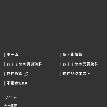
ホーム
駅・街情報
おすすめの賃貸物件
おすすめの売買物件
物件検索
物件リクエスト
不動産Q&A
お知らせ
会社概要