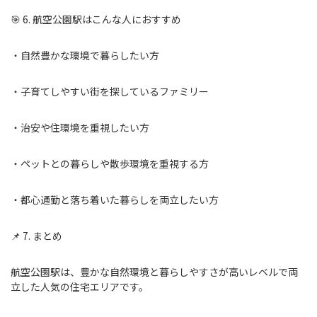
🎯 6. 航空公園駅はこんな人におすすめ
・自然豊かな環境で暮らしたい方
・子育てしやすい街を探しているファミリー
・治安や住環境を重視したい方
・ペットとの暮らしや散歩環境を重視する方
・都心通勤と落ち着いた暮らしを両立したい方
📌 7. まとめ
航空公園駅は、豊かな自然環境と暮らしやすさが高いレベルで両
立した人気の住宅エリアです。