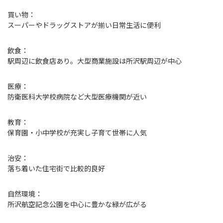
買い物：
スーパーやドラッグストアが揃い日常生活に便利
飲食：
駅周辺に飲食店あり。大型商業施設は所沢駅周辺が中心
医療：
防衛医科大学校病院など大型医療機関が近い
教育：
保育園・小中学校が充実し子育て世帯に人気
治安：
落ち着いた住宅街で比較的良好
自然環境：
所沢航空記念公園を中心に豊かな緑が広がる