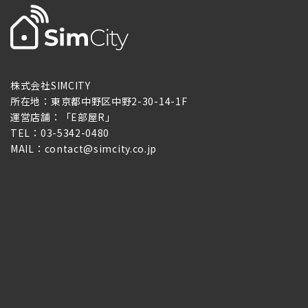
株式会社SIMCITY
所在地：東京都中野区中野2-30-14-1F
運営店舗：「E部屋R」
TEL：03-5342-0480
MAIL：contact@simcity.co.jp