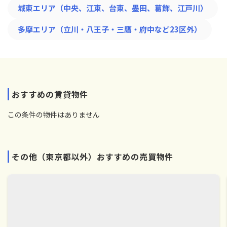
城東エリア（中央、江東、台東、墨田、葛飾、江戸川）
多摩エリア（立川・八王子・三鷹・府中など23区外）
おすすめの賃貸物件
この条件の物件はありません
その他（東京都以外）おすすめの売買物件