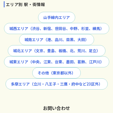
エリア別 駅・街情報
山手線内エリア
城西エリア（渋谷、新宿、世田谷、中野、杉並、練馬）
城南エリア（港、品川、目黒、大田）
城北エリア（文京、豊島、板橋、北、荒川、足立）
城東エリア（中央、江東、台東、墨田、葛飾、江戸川）
その他（東京都以外）
多摩エリア（立川・八王子・三鷹・府中など23区外）
お問い合わせ