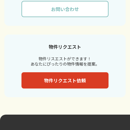
お問い合わせ
物件リクエスト
物件リスエストができます！
あなたにぴったりの物件情報を提案。
物件リクエスト依頼