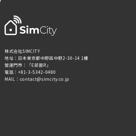
株式会社SIMCITY
地址：日本東京都中野區中野2-30-14 1樓
營運門市：「E部屋R」
電話：+81-3-5342-0480
MAIL：contact@simcity.co.jp