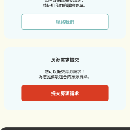
請使用我們的聯絡表單。
聯絡我們
房源需求提交
您可以提交房源請求！
為您推薦最適合的房源資訊。
提交房源請求