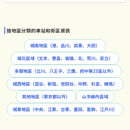
按地區分類的車站和街區資訊
城南地區（港、品川、目黑、大田）
城北區域（文京、豐島、板橋、北、荒川、足立）
多摩地區（立川、八王子、三鷹、府中等23區以外）
城西地區（澀谷、新宿、世田谷、中野、杉並、練馬）
其他地區（東京都以外）
山手線內區域
城東地區（中央、江東、台東、墨田、葛飾、江戶川）