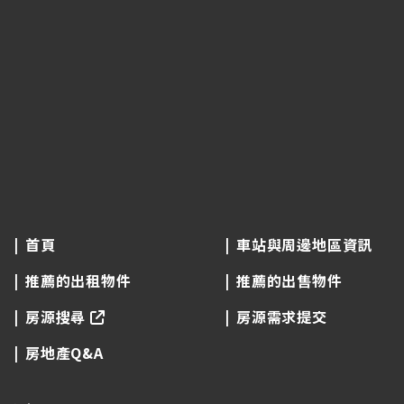
首頁
車站與周邊地區資訊
推薦的出租物件
推薦的出售物件
房源搜尋
房源需求提交
房地產Q&A