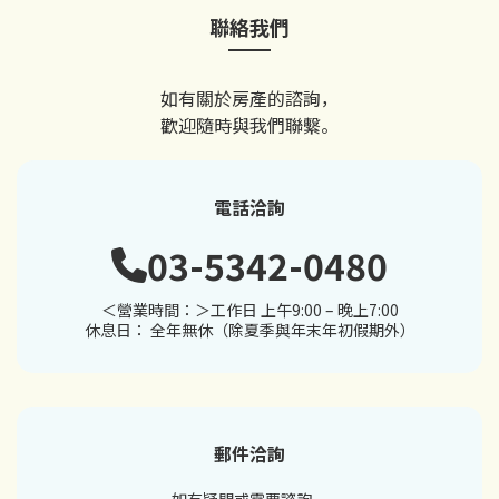
聯絡我們
如有關於房產的諮詢，
歡迎隨時與我們聯繫。
電話洽詢
03-5342-0480
＜營業時間：＞工作日 上午9:00 – 晚上7:00
休息日： 全年無休（除夏季與年末年初假期外）
郵件洽詢
如有疑問或需要諮詢，