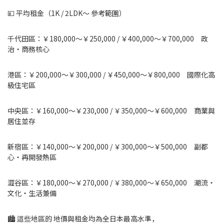
💴 平均租金（1K / 2LDK〜 參考範圍）
千代田區：￥180,000〜￥250,000 / ￥400,000〜￥700,000 政
治・商務核心
港區：￥200,000〜￥300,000 / ￥450,000〜￥800,000 國際化高
級住宅區
中央區：￥160,000〜￥230,000 / ￥350,000〜￥600,000 商業與
居住並存
新宿區：￥140,000〜￥200,000 / ￥300,000〜￥500,000 副都
心・再開發熱區
澀谷區：￥180,000〜￥270,000 / ￥380,000〜￥650,000 潮流・
文化・生活兼備
🏙️ 這些地區的 地價與租金均為全日本最高水準，