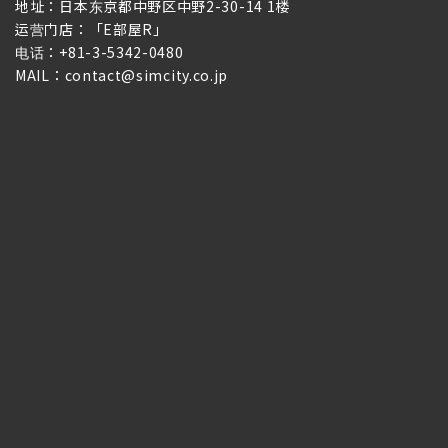
地址：日本东京都中野区中野2-30-14 1楼
运营门店：「E部屋R」
电话：+81-3-5342-0480
MAIL：contact@simcity.co.jp