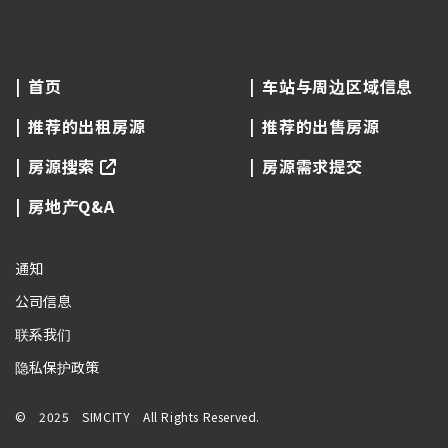
首页
车站与周边区域信息
推荐的出租房源
推荐的出售房源
房源搜索
房源需求提交
房地产Q&A
通知
公司信息
联系我们
隐私保护政策
© 2025 SIMCITY All Rights Reserved.