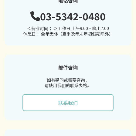
电话咨询
03-5342-0480
＜营业时间： ＞工作日 上午9:00 – 晚上7:00
休息日： 全年无休（夏季及年末年初假期除外）
邮件咨询
如有疑问或需要咨询，
请使用我们的联系表格。
联系我们