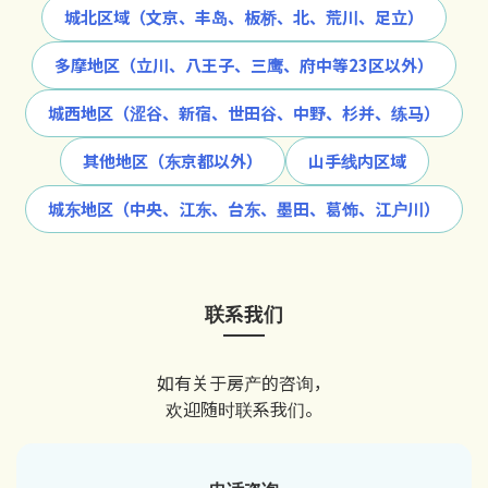
城北区域（文京、丰岛、板桥、北、荒川、足立）
多摩地区（立川、八王子、三鹰、府中等23区以外）
城西地区（涩谷、新宿、世田谷、中野、杉并、练马）
其他地区（东京都以外）
山手线内区域
城东地区（中央、江东、台东、墨田、葛饰、江户川）
联系我们
如有关于房产的咨询，
欢迎随时联系我们。