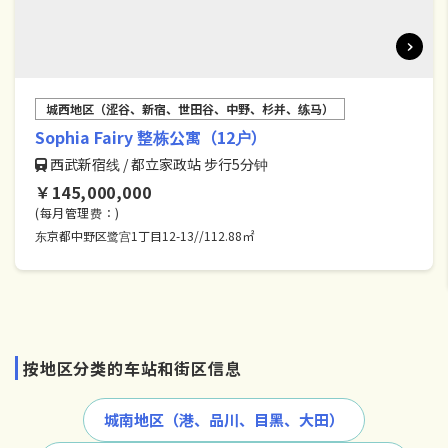
城西地区（涩谷、新宿、世田谷、中野、杉并、练马）
Sophia Fairy 整栋公寓（12户）
西武新宿线 / 都立家政站 步行5分钟
￥145,000,000
(每月管理费：)
东京都中野区鹭宫1丁目12-13//112.88㎡
按地区分类的车站和街区信息
城南地区（港、品川、目黑、大田）