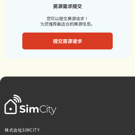
房源需求提交
您可以提交房源请求！
为您推荐最适合的房源信息。
提交房源请求
株式会社SIMCITY