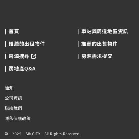
首頁
車站與周邊地區資訊
推薦的出租物件
推薦的出售物件
房源搜尋
房源需求提交
房地產Q&A
通知
公司資訊
聯絡我們
隱私保護政策
© 2025 SIMCITY All Rights Reserved.