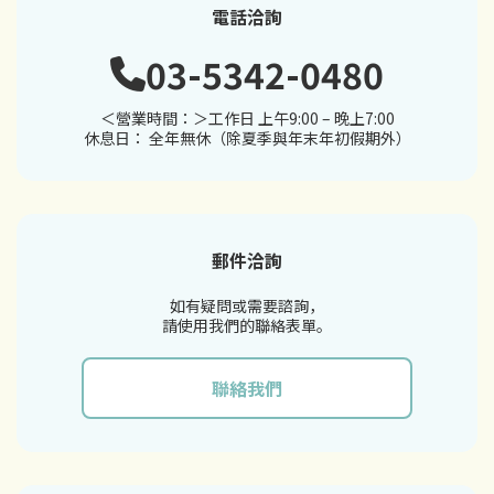
電話洽詢
03-5342-0480
＜營業時間：＞工作日 上午9:00 – 晚上7:00
休息日： 全年無休（除夏季與年末年初假期外）
郵件洽詢
如有疑問或需要諮詢，
請使用我們的聯絡表單。
聯絡我們