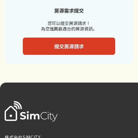
房源需求提交
您可以提交房源請求！
為您推薦最適合的房源資訊。
提交房源請求
株式会社SIMCITY