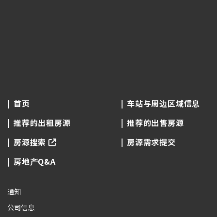
首页
车站与周边区域信息
推荐的出租房源
推荐的出售房源
房源搜索
房源需求提交
房地产Q&A
通知
公司信息