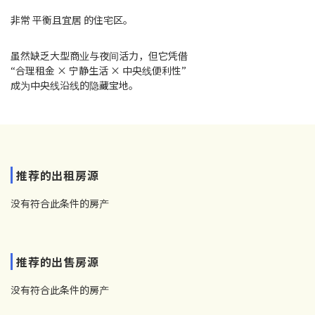
非常 平衡且宜居 的住宅区。
虽然缺乏大型商业与夜间活力，但它凭借
“合理租金 × 宁静生活 × 中央线便利性”
成为中央线沿线的隐藏宝地。
推荐的出租房源
没有符合此条件的房产
推荐的出售房源
没有符合此条件的房产