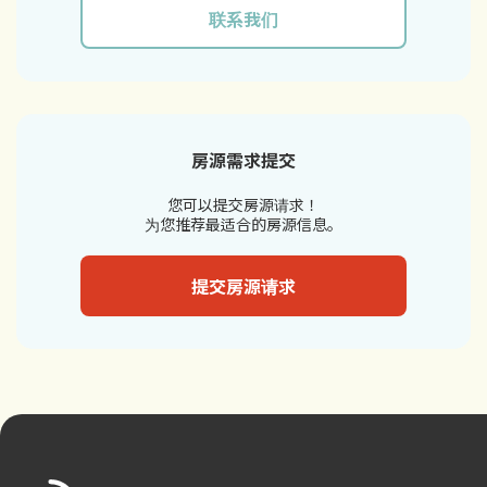
联系我们
房源需求提交
您可以提交房源请求！
为您推荐最适合的房源信息。
提交房源请求