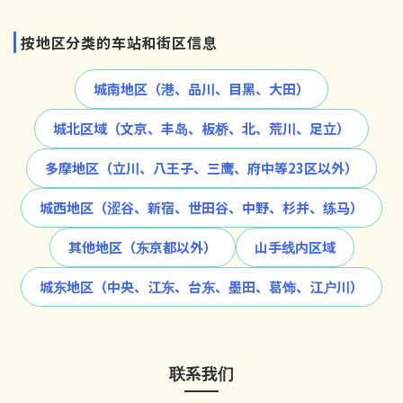
按地区分类的车站和街区信息
城南地区（港、品川、目黑、大田）
城北区域（文京、丰岛、板桥、北、荒川、足立）
多摩地区（立川、八王子、三鹰、府中等23区以外）
城西地区（涩谷、新宿、世田谷、中野、杉并、练马）
其他地区（东京都以外）
山手线内区域
城东地区（中央、江东、台东、墨田、葛饰、江户川）
联系我们