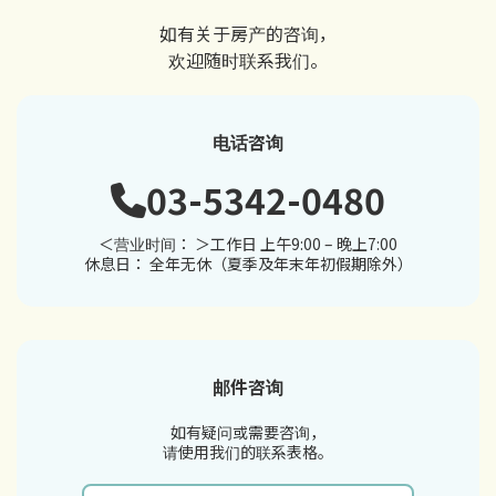
如有关于房产的咨询，
欢迎随时联系我们。
电话咨询
03-5342-0480
＜营业时间： ＞工作日 上午9:00 – 晚上7:00
休息日： 全年无休（夏季及年末年初假期除外）
邮件咨询
如有疑问或需要咨询，
请使用我们的联系表格。