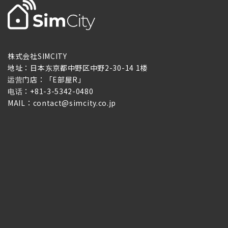
株式会社SIMCITY
地址：日本东京都中野区中野2-30-14 1楼
运营门店：「E部屋R」
电话：+81-3-5342-0480
MAIL：contact@simcity.co.jp