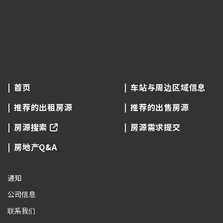
首页
车站与周边区域信息
推荐的出租房源
推荐的出售房源
房源搜索
房源需求提交
房地产Q&A
通知
公司信息
联系我们