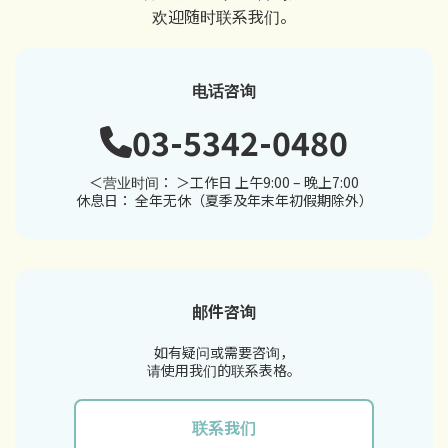
欢迎随时联系我们。
电话咨询
03-5342-0480
＜营业时间： ＞工作日 上午9:00 – 晚上7:00
休息日： 全年无休（夏季及年末年初假期除外）
邮件咨询
如有疑问或需要咨询，
请使用我们的联系表格。
联系我们