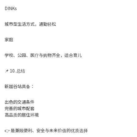
DINKs
城市型生活方式，通勤轻松
家庭
学校、公园、医疗与购物齐全，适合育儿
📌 10. 总结
新越谷站具备：
出色的交通条件
完善的城市配套
高品质的居住环境
👉 是兼顾便利、安全与未来价值的优质选择