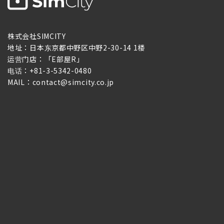
株式会社SIMCITY
地址：日本东京都中野区中野2-30-14 1楼
运营门店：「E部屋R」
电话：+81-3-5342-0480
MAIL：contact@simcity.co.jp