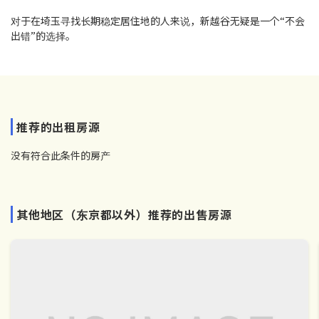
对于在埼玉寻找长期稳定居住地的人来说，新越谷无疑是一个“不会
出错”的选择。
推荐的出租房源
没有符合此条件的房产
其他地区（东京都以外）推荐的出售房源