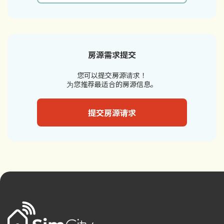
房源需求提交
您可以提交房源请求！
为您推荐最适合的房源信息。
提交房源请求