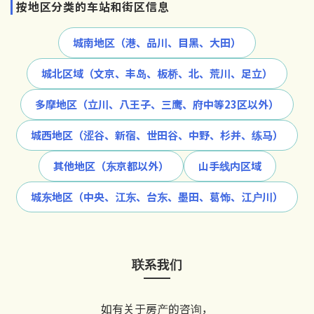
按地区分类的车站和街区信息
城南地区（港、品川、目黑、大田）
城北区域（文京、丰岛、板桥、北、荒川、足立）
多摩地区（立川、八王子、三鹰、府中等23区以外）
城西地区（涩谷、新宿、世田谷、中野、杉并、练马）
其他地区（东京都以外）
山手线内区域
城东地区（中央、江东、台东、墨田、葛饰、江户川）
联系我们
如有关于房产的咨询，