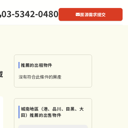
03-5342-0480
房源需求提交
推薦的出租物件
域
沒有符合此條件的房產
城南地區（港、品川、目黑、大
田）推薦的出售物件