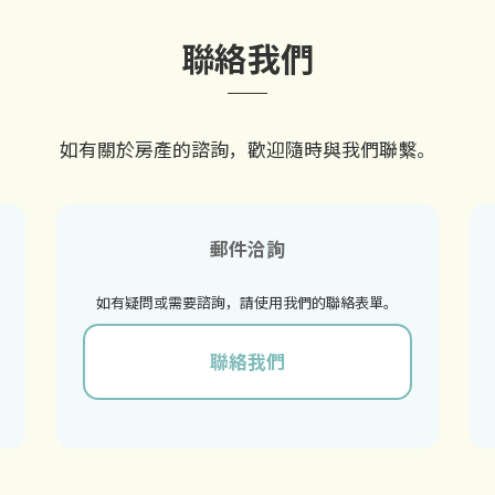
聯絡我們
如有關於房產的諮詢，
歡迎隨時與我們聯繫。
郵件洽詢
如有疑問或需要諮詢，
請使用我們的聯絡表單。
聯絡我們