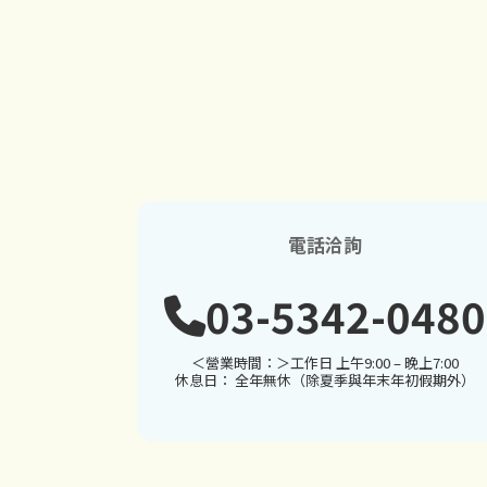
電話洽詢
03-5342-0480
＜營業時間：＞工作日 上午9:00 – 晚上7:00
休息日： 全年無休（除夏季與年末年初假期外）