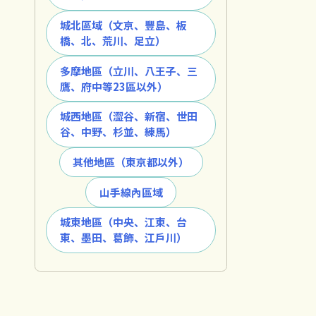
城北區域（文京、豐島、板
橋、北、荒川、足立）
多摩地區（立川、八王子、三
鷹、府中等23區以外）
城西地區（澀谷、新宿、世田
谷、中野、杉並、練馬）
其他地區（東京都以外）
山手線內區域
城東地區（中央、江東、台
東、墨田、葛飾、江戶川）