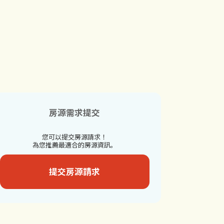
房源需求提交
您可以提交房源請求！
為您推薦最適合的房源資訊。
提交房源請求