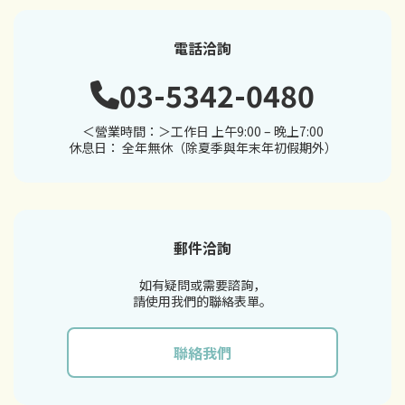
電話洽詢
03-5342-0480
＜營業時間：＞工作日 上午9:00 – 晚上7:00
休息日： 全年無休（除夏季與年末年初假期外）
郵件洽詢
如有疑問或需要諮詢，
請使用我們的聯絡表單。
聯絡我們