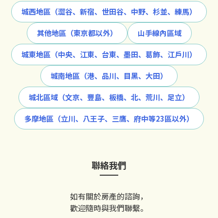
城西地區（澀谷、新宿、世田谷、中野、杉並、練馬）
其他地區（東京都以外）
山手線內區域
城東地區（中央、江東、台東、墨田、葛飾、江戶川）
城南地區（港、品川、目黑、大田）
城北區域（文京、豐島、板橋、北、荒川、足立）
多摩地區（立川、八王子、三鷹、府中等23區以外）
聯絡我們
如有關於房產的諮詢，
歡迎隨時與我們聯繫。