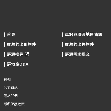
首頁
車站與周邊地區資訊
推薦的出租物件
推薦的出售物件
房源搜尋
房源需求提交
房地產Q&A
通知
公司資訊
聯絡我們
隱私保護政策