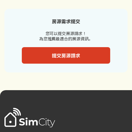
房源需求提交
您可以提交房源請求！
為您推薦最適合的房源資訊。
提交房源請求