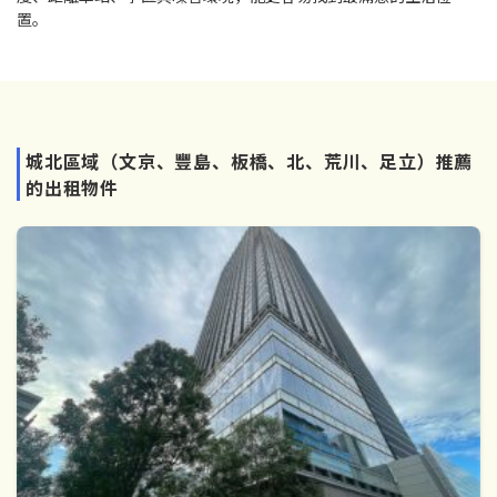
置。
城北區域（文京、豐島、板橋、北、荒川、足立）推薦
的出租物件