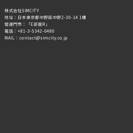
株式会社SIMCITY
地址：日本東京都中野區中野2-30-14 1樓
營運門市：「E部屋R」
電話：+81-3-5342-0480
MAIL：contact@simcity.co.jp