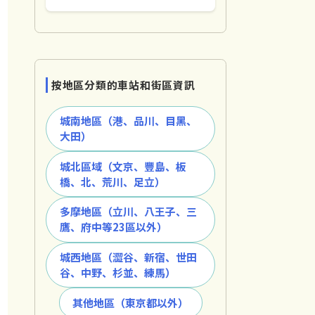
按地區分類的車站和街區資訊
城南地區（港、品川、目黑、
大田）
城北區域（文京、豐島、板
橋、北、荒川、足立）
多摩地區（立川、八王子、三
鷹、府中等23區以外）
城西地區（澀谷、新宿、世田
谷、中野、杉並、練馬）
其他地區（東京都以外）