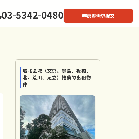
03-5342-0480
房源需求提交
城北區域（文京、豐島、板橋、
北、荒川、足立）推薦的出租物
件