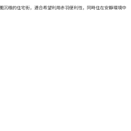
圍沉穩的住宅街，適合希望利用赤羽便利性，同時住在安靜環境中