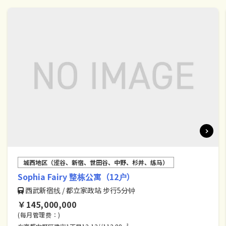
城西地区（涩谷、新宿、世田谷、中野、杉并、练马）
Sophia Fairy 整栋公寓（12户）
西武新宿线 / 都立家政站 步行5分钟
￥145,000,000
(每月管理费：)