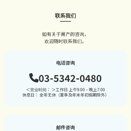
联系我们
如有关于房产的咨询，
欢迎随时联系我们。
电话咨询
03-5342-0480
＜营业时间： ＞工作日 上午9:00 – 晚上7:00
休息日： 全年无休（夏季及年末年初假期除外）
邮件咨询