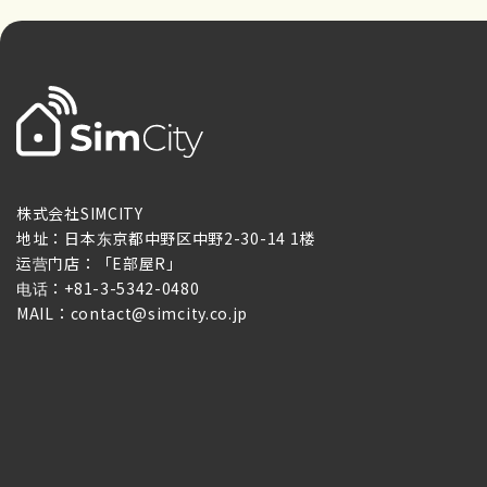
株式会社SIMCITY
地址：日本东京都中野区中野2-30-14 1楼
运营门店：「E部屋R」
电话：+81-3-5342-0480
MAIL：contact@simcity.co.jp