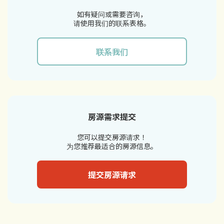
如有疑问或需要咨询，
请使用我们的联系表格。
联系我们
房源需求提交
您可以提交房源请求！
为您推荐最适合的房源信息。
提交房源请求