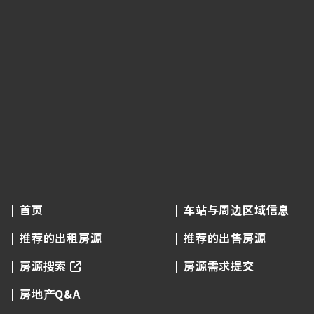
首页
车站与周边区域信息
推荐的出租房源
推荐的出售房源
房源搜索
房源需求提交
房地产Q&A