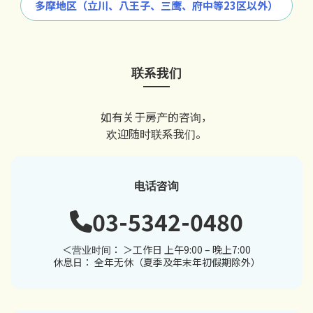
多摩地区（立川、八王子、三鹰、府中等23区以外）
联系我们
如有关于房产的咨询，
欢迎随时联系我们。
电话咨询
03-5342-0480
＜营业时间： ＞工作日 上午9:00 – 晚上7:00
休息日： 全年无休（夏季及年末年初假期除外）