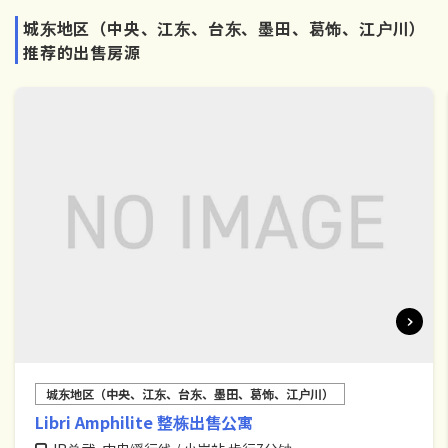
城东地区（中央、江东、台东、墨田、葛饰、江户川）
推荐的出售房源
城东地区（中央、江东、台东、墨田、葛饰、江户川）
Libri Amphilite 整栋出售公寓