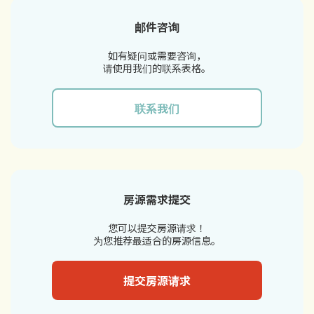
邮件咨询
如有疑问或需要咨询，
请使用我们的联系表格。
联系我们
房源需求提交
您可以提交房源请求！
为您推荐最适合的房源信息。
提交房源请求