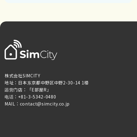
株式会社SIMCITY
地址：日本东京都中野区中野2-30-14 1楼
运营门店：「E部屋R」
电话：+81-3-5342-0480
MAIL：contact@simcity.co.jp