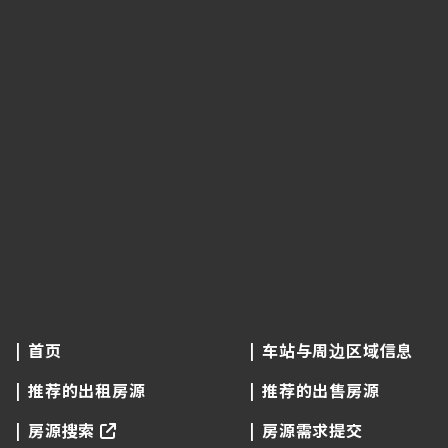
首页
车站与周边区域信息
推荐的出租房源
推荐的出售房源
房源搜索
房源需求提交