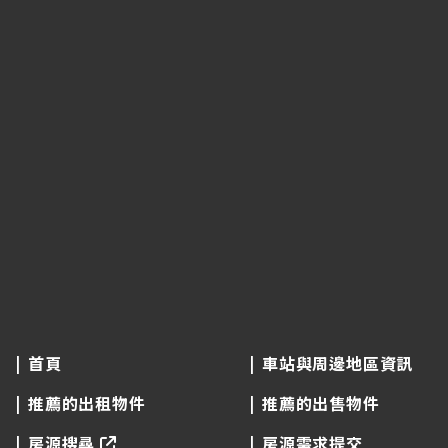
首頁
車站與周邊地區資訊
推薦的出租物件
推薦的出售物件
房源搜尋
房源需求提交