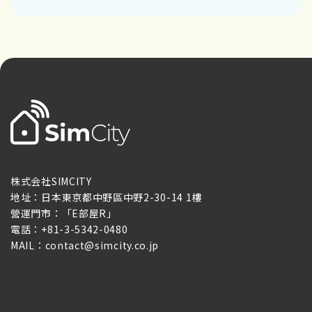
株式会社SIMCITY
地址：日本東京都中野區中野2-30-14 1樓
營運門市：「E部屋R」
電話：+81-3-5342-0480
MAIL：contact@simcity.co.jp