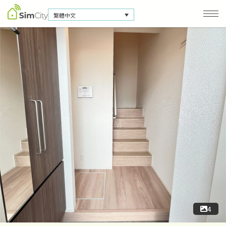
繁體中文
公司資訊
聯絡我們
隱私保護政策
4