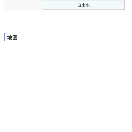
自來水
地圖