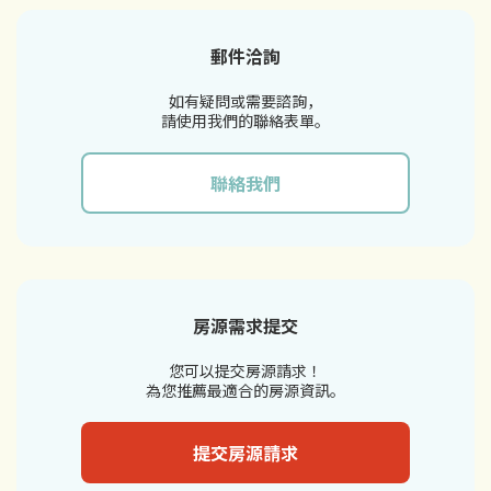
郵件洽詢
如有疑問或需要諮詢，
請使用我們的聯絡表單。
聯絡我們
房源需求提交
您可以提交房源請求！
為您推薦最適合的房源資訊。
提交房源請求