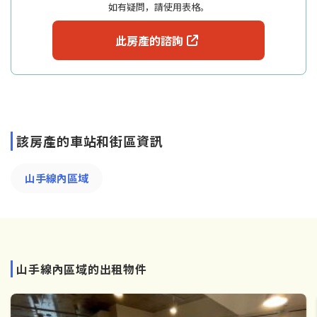
如有疑問，請使用表格。
此房產的諮詢
該房產的車站和街區資訊
山手線內區域
山手線內區域的出租物件