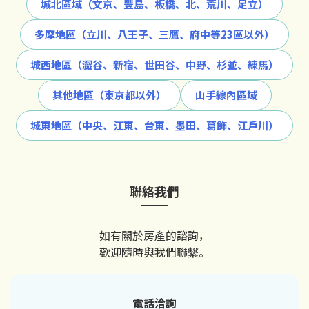
城北區域（文京、豐島、板橋、北、荒川、足立）
多摩地區（立川、八王子、三鷹、府中等23區以外）
城西地區（澀谷、新宿、世田谷、中野、杉並、練馬）
其他地區（東京都以外）
山手線內區域
城東地區（中央、江東、台東、墨田、葛飾、江戶川）
聯絡我們
如有關於房產的諮詢，
歡迎隨時與我們聯繫。
電話洽詢