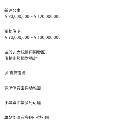
新建公寓
￥80,000,000～￥120,000,000
獨棟住宅
￥70,000,000～￥100,000,000
由於非大規模再開發區，
價格走勢相對穩定。
👶 育兒環境
多所保育園與幼稚園
小學與中學步行可達
車站周邊有多個小型公園