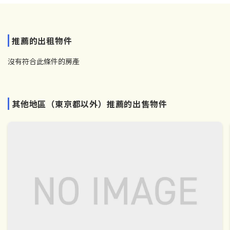
推薦的出租物件
沒有符合此條件的房產
其他地區（東京都以外）推薦的出售物件