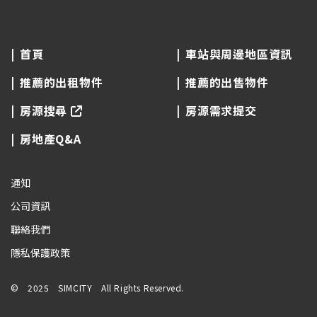
首頁
車站與周邊地區資訊
推薦的出租物件
推薦的出售物件
房源搜尋
房源需求提交
房地產Q&A
通知
公司資訊
聯絡我們
隱私保護政策
© 2025 SIMCITY All Rights Reserved.