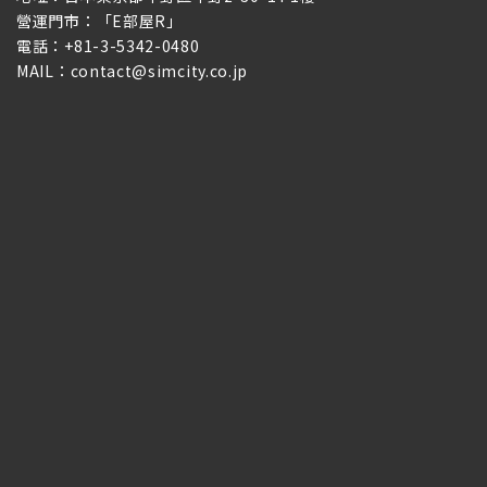
營運門市：「E部屋R」
電話：+81-3-5342-0480
MAIL：contact@simcity.co.jp