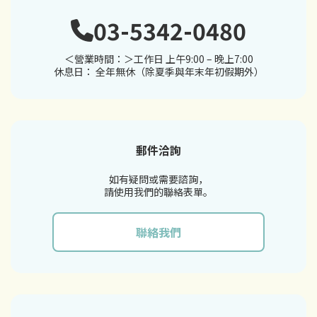
03-5342-0480
＜營業時間：＞工作日 上午9:00 – 晚上7:00
休息日： 全年無休（除夏季與年末年初假期外）
郵件洽詢
如有疑問或需要諮詢，
請使用我們的聯絡表單。
聯絡我們