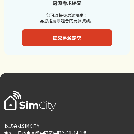
房源需求提交
您可以提交房源請求！
為您推薦最適合的房源資訊。
提交房源請求
株式会社SIMCITY
地址：日本東京都中野區中野2-30-14 1樓