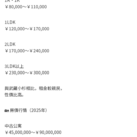
1R・1K
￥80,000～￥110,000
1LDK
￥120,000～￥170,000
2LDK
￥170,000～￥240,000
3LDK以上
￥230,000～￥300,000
與武藏小杉相比，租金較親民，
性價比高。
🏡 房價行情（2025年）
中古公寓
￥45,000,000～￥90,000,000