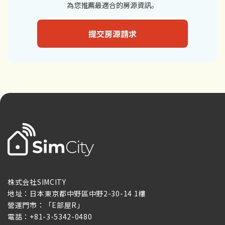
為您推薦最適合的房源資訊。
提交房源請求
株式会社SIMCITY
地址：日本東京都中野區中野2-30-14 1樓
營運門市：「E部屋R」
電話：+81-3-5342-0480