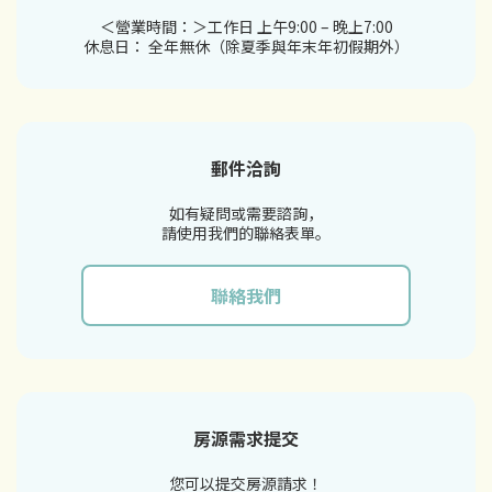
＜營業時間：＞工作日 上午9:00 – 晚上7:00
休息日： 全年無休（除夏季與年末年初假期外）
郵件洽詢
如有疑問或需要諮詢，
請使用我們的聯絡表單。
聯絡我們
房源需求提交
您可以提交房源請求！