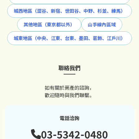
城西地區（澀谷、新宿、世田谷、中野、杉並、練馬）
其他地區（東京都以外）
山手線內區域
城東地區（中央、江東、台東、墨田、葛飾、江戶川）
聯絡我們
如有關於房產的諮詢，
歡迎隨時與我們聯繫。
電話洽詢
03-5342-0480