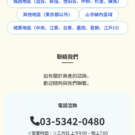
城西地區（澀谷、新宿、世田谷、中野、杉並、練馬）
其他地區（東京都以外）
山手線內區域
城東地區（中央、江東、台東、墨田、葛飾、江戶川）
聯絡我們
如有關於房產的諮詢，
歡迎隨時與我們聯繫。
電話洽詢
03-5342-0480
＜營業時間：＞工作日 上午9:00 – 晚上7:00