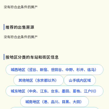
没有符合此条件的房产
推荐的出售房源
没有符合此条件的房产
按地区分类的车站和街区信息
城西地区（涩谷、新宿、世田谷、中野、杉并、练马）
其他地区（东京都以外）
山手线内区域
城东地区（中央、江东、台东、墨田、葛饰、江户川）
城南地区（港、品川、目黑、大田）