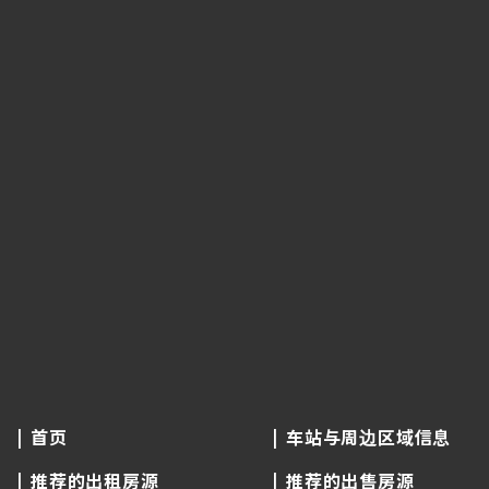
首页
车站与周边区域信息
推荐的出租房源
推荐的出售房源