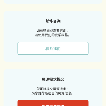
邮件咨询
如有疑问或需要咨询，
请使用我们的联系表格。
联系我们
房源需求提交
您可以提交房源请求！
为您推荐最适合的房源信息。