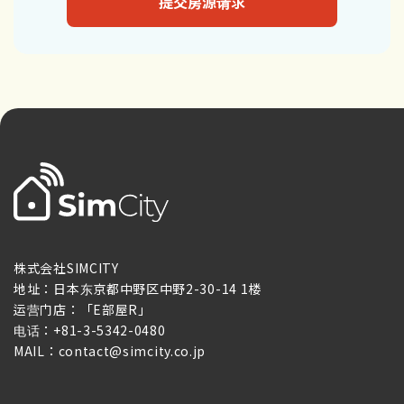
提交房源请求
株式会社SIMCITY
地址：日本东京都中野区中野2-30-14 1楼
运营门店：「E部屋R」
电话：+81-3-5342-0480
MAIL：contact@simcity.co.jp