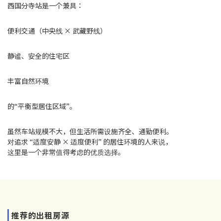
西国分寺站是一个兼具：
便利交通（中央线 × 武藏野线）
静谧、安全的住宅区
丰富自然环境
的“平衡型居住区域”。
虽然车站规模不大，但生活所需设施齐全、通勤便利。
对追求 “适度安静 × 适度便利” 的居住环境的人来说，
这里是一个非常值得考虑的优质选择。
推荐的出租房源