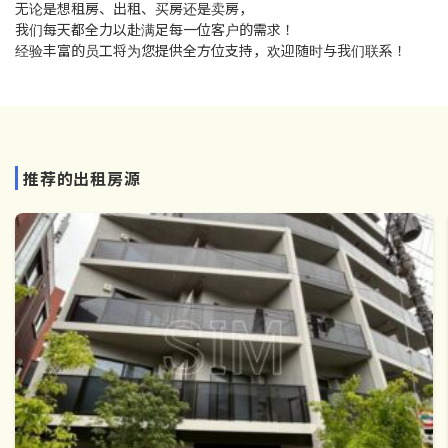
无论是想租房、出租、买房还是卖房，
我们每天都全力以赴满足每一位客户的需求！
经验丰富的员工将为您提供全方位支持，欢迎随时与我们联系！
推荐的出租房源