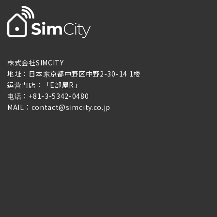
株式会社SIMCITY
地址：日本东京都中野区中野2-30-14 1楼
运营门店：「E部屋R」
电话：+81-3-5342-0480
MAIL：contact@simcity.co.jp