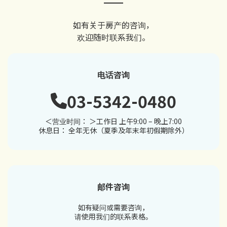
如有关于房产的咨询，
欢迎随时联系我们。
电话咨询
03-5342-0480
＜营业时间： ＞工作日 上午9:00 – 晚上7:00
休息日： 全年无休（夏季及年末年初假期除外）
邮件咨询
如有疑问或需要咨询，
请使用我们的联系表格。