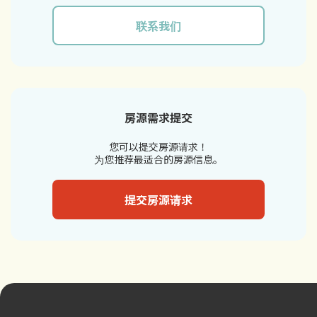
联系我们
房源需求提交
您可以提交房源请求！
为您推荐最适合的房源信息。
提交房源请求