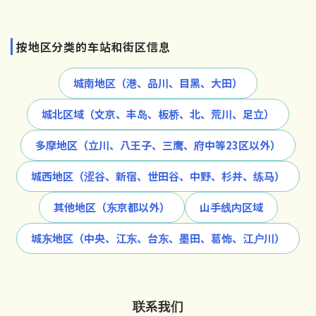
按地区分类的车站和街区信息
城南地区（港、品川、目黑、大田）
城北区域（文京、丰岛、板桥、北、荒川、足立）
多摩地区（立川、八王子、三鹰、府中等23区以外）
城西地区（涩谷、新宿、世田谷、中野、杉并、练马）
其他地区（东京都以外）
山手线内区域
城东地区（中央、江东、台东、墨田、葛饰、江户川）
联系我们