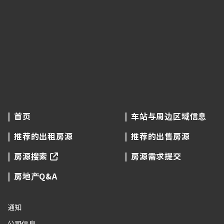
首页
车站与周边区域信息
推荐的出租房源
推荐的出售房源
房源搜索
房源需求提交
房地产Q&A
通知
公司信息