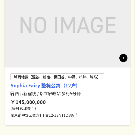
城西地区（涩谷、新宿、世田谷、中野、杉并、练马）
Sophia Fairy 整栋公寓（12户）
西武新宿线 / 都立家政站 步行5分钟
￥145,000,000
(每月管理费：)
东京都中野区鹭宫1丁目12-13//112.88㎡