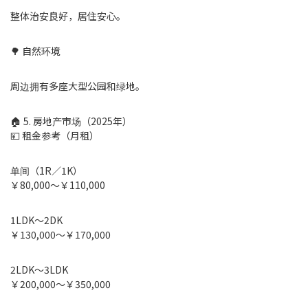
整体治安良好，居住安心。
🌳 自然环境
周边拥有多座大型公园和绿地。
🏠 5. 房地产市场（2025年）
💴 租金参考（月租）
单间（1R／1K）
￥80,000～￥110,000
1LDK～2DK
￥130,000～￥170,000
2LDK～3LDK
￥200,000～￥350,000