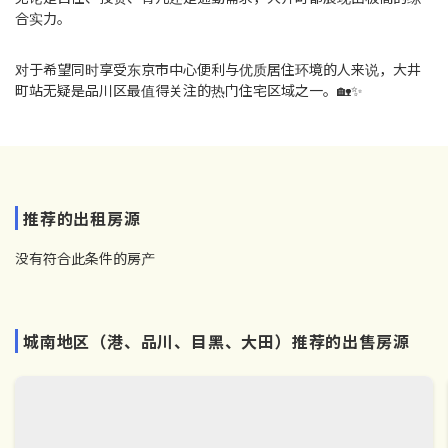
合实力。
对于希望同时享受东京市中心便利与优质居住环境的人来说，大井
町站无疑是品川区最值得关注的热门住宅区域之一。🏡✨
推荐的出租房源
没有符合此条件的房产
城南地区（港、品川、目黑、大田）推荐的出售房源