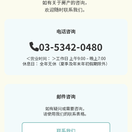
如有关于房产的咨询，
欢迎随时联系我们。
电话咨询
03-5342-0480
＜营业时间： ＞工作日 上午9:00 – 晚上7:00
休息日： 全年无休（夏季及年末年初假期除外）
邮件咨询
如有疑问或需要咨询，
请使用我们的联系表格。
联系我们