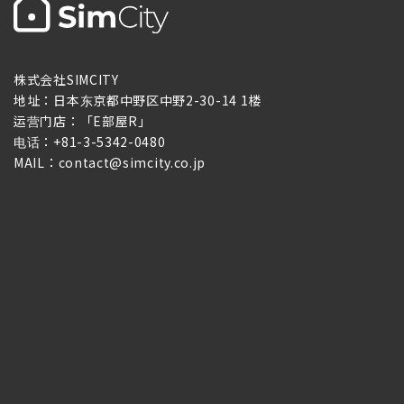
株式会社SIMCITY
地址：日本东京都中野区中野2-30-14 1楼
运营门店：「E部屋R」
电话：+81-3-5342-0480
MAIL：contact@simcity.co.jp