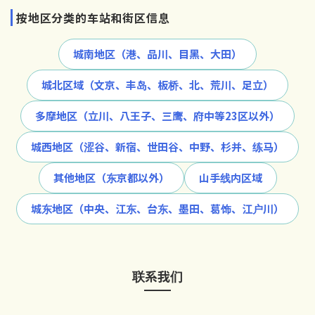
按地区分类的车站和街区信息
城南地区（港、品川、目黑、大田）
城北区域（文京、丰岛、板桥、北、荒川、足立）
多摩地区（立川、八王子、三鹰、府中等23区以外）
城西地区（涩谷、新宿、世田谷、中野、杉并、练马）
其他地区（东京都以外）
山手线内区域
城东地区（中央、江东、台东、墨田、葛饰、江户川）
联系我们