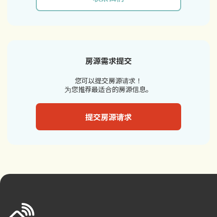
房源需求提交
您可以提交房源请求！
为您推荐最适合的房源信息。
提交房源请求