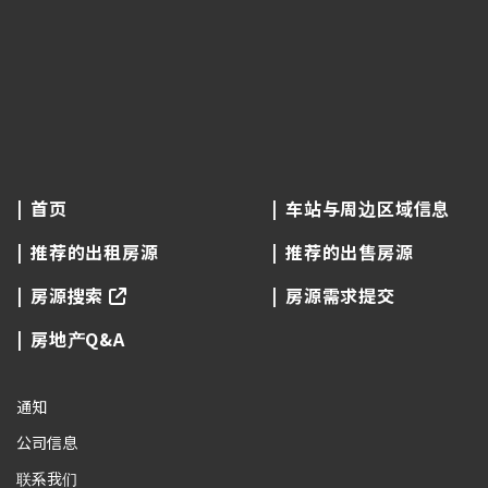
首页
车站与周边区域信息
推荐的出租房源
推荐的出售房源
房源搜索
房源需求提交
房地产Q&A
通知
公司信息
联系我们