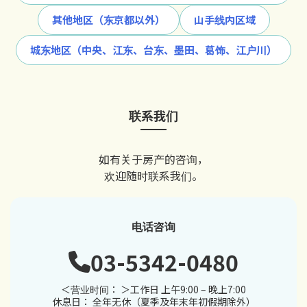
其他地区（东京都以外）
山手线内区域
城东地区（中央、江东、台东、墨田、葛饰、江户川）
联系我们
如有关于房产的咨询，
欢迎随时联系我们。
电话咨询
03-5342-0480
＜营业时间： ＞工作日 上午9:00 – 晚上7:00
休息日： 全年无休（夏季及年末年初假期除外）