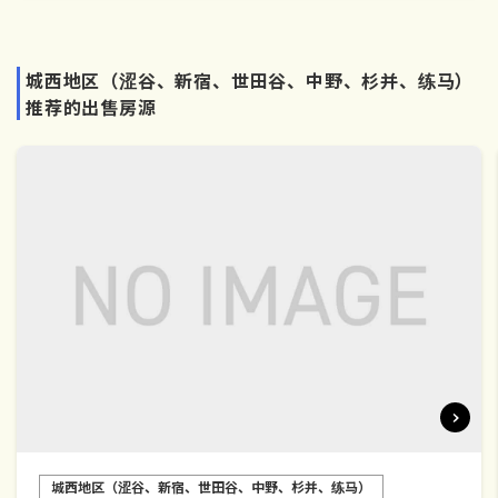
城西地区（涩谷、新宿、世田谷、中野、杉并、练马）
推荐的出售房源
城西地区（涩谷、新宿、世田谷、中野、杉并、练马）