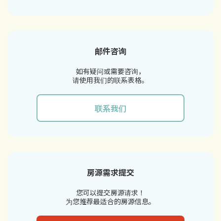
邮件咨询
如有疑问或需要咨询，
请使用我们的联系表格。
联系我们
房源需求提交
您可以提交房源请求！
为您推荐最适合的房源信息。