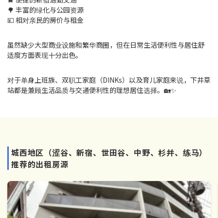
🌳 丰富的绿化与公园资源
💴 相对亲民的房价与租金
虽然缺少大型商业设施和繁华商圈，但在日常生活便利性与居住舒
适度方面表现十分出色。
对于单身上班族、双职工家庭（DINKs）以及育儿家庭来说，下井草
站都是兼顾生活品质与交通便利性的理想居住选择。🏡✨
城西地区（涩谷、新宿、世田谷、中野、杉并、练马）
推荐的出租房源