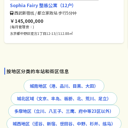
Sophia Fairy 整栋公寓（12户）
西武新宿线 / 都立家政站 步行5分钟
￥145,000,000
(每月管理费：)
东京都中野区鹭宫1丁目12-13//112.88㎡
按地区分类的车站和街区信息
城南地区（港、品川、目黑、大田）
城北区域（文京、丰岛、板桥、北、荒川、足立）
多摩地区（立川、八王子、三鹰、府中等23区以外）
城西地区（涩谷、新宿、世田谷、中野、杉并、练马）