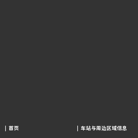
首页
车站与周边区域信息