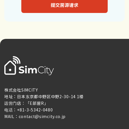
提交房源请求
株式会社SIMCITY
地址：日本东京都中野区中野2-30-14 1楼
运营门店：「E部屋R」
电话：+81-3-5342-0480
MAIL：contact@simcity.co.jp