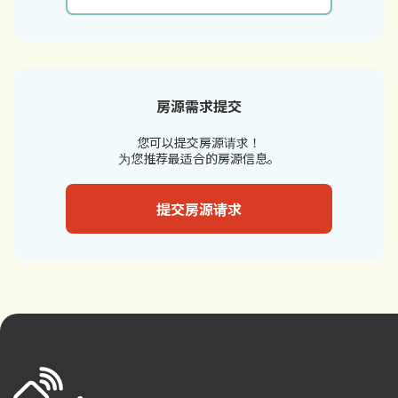
房源需求提交
您可以提交房源请求！
为您推荐最适合的房源信息。
提交房源请求