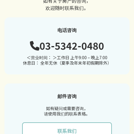
如有关于房产的咨询，
欢迎随时联系我们。
电话咨询
03-5342-0480
＜营业时间： ＞工作日 上午9:00 – 晚上7:00
休息日： 全年无休（夏季及年末年初假期除外）
邮件咨询
如有疑问或需要咨询，
请使用我们的联系表格。
联系我们