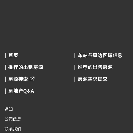
首页
车站与周边区域信息
推荐的出租房源
推荐的出售房源
房源搜索
房源需求提交
房地产Q&A
通知
公司信息
联系我们