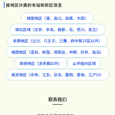
按地区分类的车站和街区信息
城南地区（港、品川、目黑、大田）
城北区域（文京、丰岛、板桥、北、荒川、足立）
多摩地区（立川、八王子、三鹰、府中等23区以外）
城西地区（涩谷、新宿、世田谷、中野、杉并、练马）
其他地区（东京都以外）
山手线内区域
城东地区（中央、江东、台东、墨田、葛饰、江户川）
联系我们