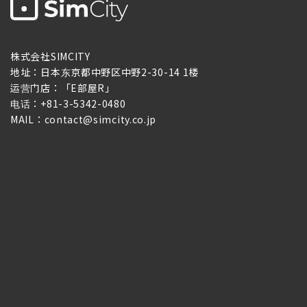
株式会社SIMCITY
地址：日本东京都中野区中野2-30-14 1楼
运营门店：「E部屋R」
电话：+81-3-5342-0480
MAIL：contact@simcity.co.jp