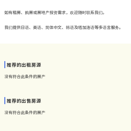
如有租房、购房或房地产投资需求，欢迎随时联系我们。
我们提供日语、英语、简体中文、韩语及塔加洛语等多语言服务。
推荐的出租房源
没有符合此条件的房产
推荐的出售房源
没有符合此条件的房产