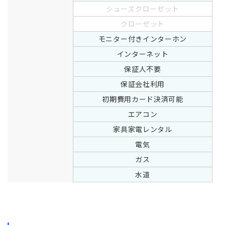
シューズクローゼット
クローゼット
モニター付きインターホン
インターネット
保証人不要
保証会社利用
初期費用カード決済可能
エアコン
家具家電レンタル
電気
ガス
水道