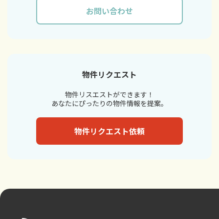
お問い合わせ
物件リクエスト
物件リスエストができます！
あなたにぴったりの物件情報を提案。
物件リクエスト依頼