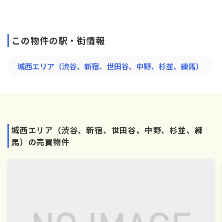
この物件の駅・街情報
城西エリア（渋谷、新宿、世田谷、中野、杉並、練馬）
城西エリア（渋谷、新宿、世田谷、中野、杉並、練
馬）の売買物件