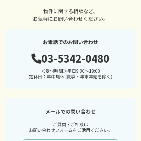
物件に関する相談など、
お気軽にお問い合わせください。
お電話でのお問い合わせ
03-5342-0480
＜受付時間＞平日9:00～19:00
定休日：年中無休 (夏季・年末年始を除く)
メールでの問い合わせ
ご質問・ご相談は
お問い合わせフォームをご活用ください。