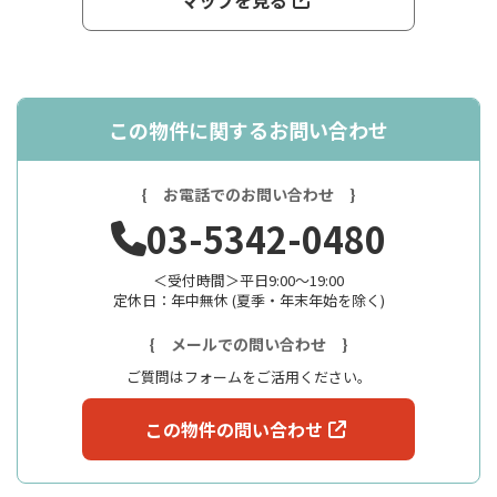
マップを見る
この物件に関するお問い合わせ
{ お電話でのお問い合わせ }
03-5342-0480
＜受付時間＞平日9:00～19:00
定休日：年中無休 (夏季・年末年始を除く)
{ メールでの問い合わせ }
ご質問はフォームをご活用ください。
この物件の問い合わせ