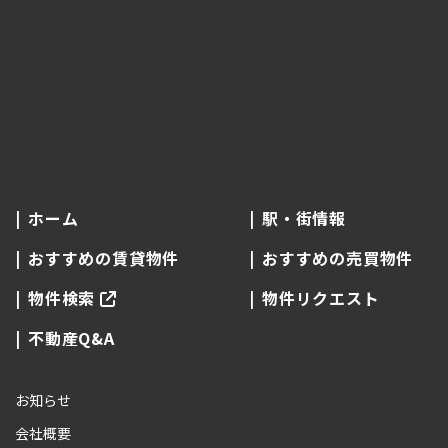
ホーム
駅・街情報
おすすめの賃貸物件
おすすめの売買物件
物件検索
物件リクエスト
不動産Q&A
お知らせ
会社概要