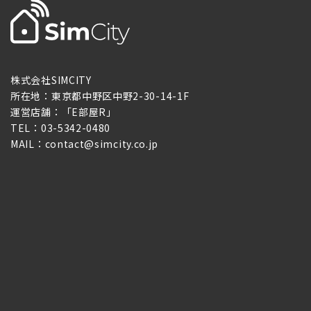
株式会社SIMCITY
所在地：東京都中野区中野2-30-14-1F
運営店舗：「E部屋R」
TEL：03-5342-0480
MAIL：contact@simcity.co.jp