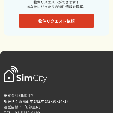
物件リスエストができます！
あなたにぴったりの物件情報を提案。
物件リクエスト依頼
株式会社SIMCITY
所在地：東京都中野区中野2-30-14-1F
運営店舗：「E部屋R」
TEL：03-5342-0480