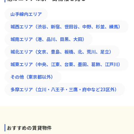
山手線内エリア
城西エリア（渋谷、新宿、世田谷、中野、杉並、練馬）
城南エリア（港、品川、目黒、大田）
城北エリア（文京、豊島、板橋、北、荒川、足立）
城東エリア（中央、江東、台東、墨田、葛飾、江戸川）
その他（東京都以外）
多摩エリア（立川・八王子・三鷹・府中など23区外）
おすすめの賃貸物件