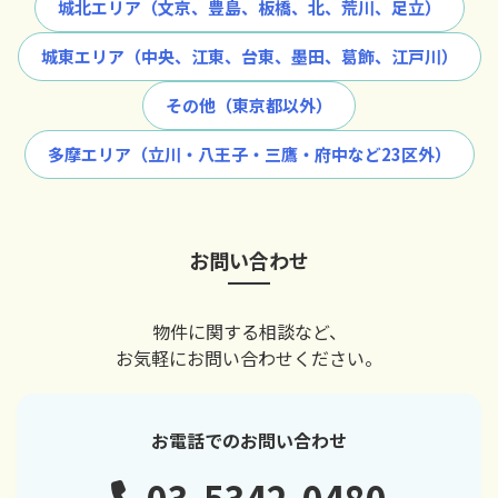
城北エリア（文京、豊島、板橋、北、荒川、足立）
城東エリア（中央、江東、台東、墨田、葛飾、江戸川）
その他（東京都以外）
多摩エリア（立川・八王子・三鷹・府中など23区外）
お問い合わせ
物件に関する相談など、
お気軽にお問い合わせください。
お電話でのお問い合わせ
03-5342-0480