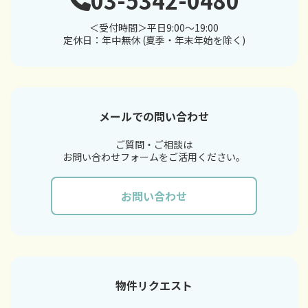
＜受付時間＞平日9:00～19:00
定休日：年中無休 (夏季・年末年始を除く)
メールでの問い合わせ
ご質問・ご相談は
お問い合わせフォームをご活用ください。
お問い合わせ
物件リクエスト