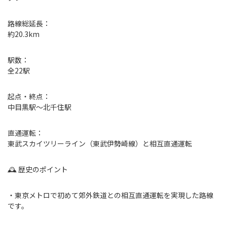
路線総延長：
約20.3km
駅数：
全22駅
起点・終点：
中目黒駅～北千住駅
直通運転：
東武スカイツリーライン（東武伊勢崎線）と相互直通運転
🕰 歴史のポイント
・東京メトロで初めて郊外鉄道との相互直通運転を実現した路線
です。