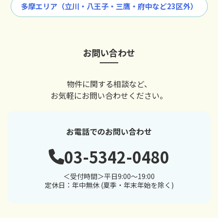
多摩エリア（立川・八王子・三鷹・府中など23区外）
お問い合わせ
物件に関する相談など、
お気軽にお問い合わせください。
お電話でのお問い合わせ
03-5342-0480
＜受付時間＞平日9:00～19:00
定休日：年中無休 (夏季・年末年始を除く)