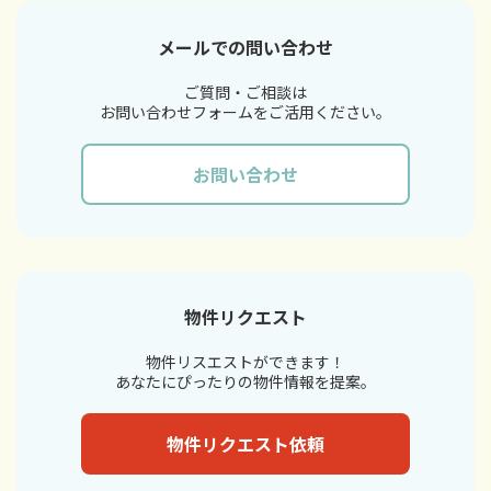
メールでの問い合わせ
ご質問・ご相談は
お問い合わせフォームをご活用ください。
お問い合わせ
物件リクエスト
物件リスエストができます！
あなたにぴったりの物件情報を提案。
物件リクエスト依頼