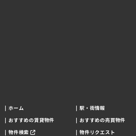
ホーム
駅・街情報
おすすめの賃貸物件
おすすめの売買物件
物件検索
物件リクエスト