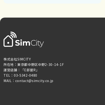
株式会社SIMCITY
所在地：東京都中野区中野2-30-14-1F
運営店舗：「E部屋R」
TEL：03-5342-0480
MAIL：contact@simcity.co.jp